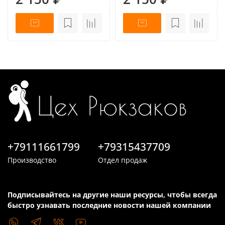
+79111661799
+79315437709
Производство
Отдел продаж
Подписывайтесь на другие наши ресурсы, чтобы всегда
быстро узнавать последние новости нашей компании