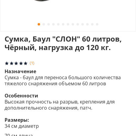
Сумка, Баул "СЛОН" 60 литров,
Чёрный, нагрузка до 120 кг.
(1)
Назначение
Сумка - баул для переноса большого количества
тяжелого снаряжения объемом 60 литров
Особенности
Высокая прочность на разрыв, крепления для
дополнительного снаряжения, патч.
Размеры:
34 см диаметр
70 см длина