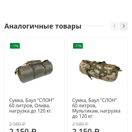
Аналогичные товары
-17%
-17%
Сумка, Баул "СЛОН"
Сумка, Баул "СЛОН"
60 литров, Олива,
60 литров,
нагрузка до 120 кг.
Мультикам, нагрузка
до 120 кг.
2 580 ₽
2 580 ₽
2 150 ₽
2 150 ₽