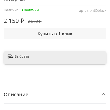
Наличие:
В наличии
арт.
slon60black
2 150 ₽
2 580 ₽
Купить в 1 клик
Выбрать
Описание