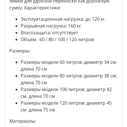
лямки для удобной переноски как дорожную
сумку. Характеристики:
Эксплуатационная нагрузка: до 120 кг.
Разрывная нагрузка: 160 кг.
Влагозащита: отсутствует
Объем: 60 / 80 / 100 / 120 литров
Размеры:
Размеры модели 60 литров: диаметр 34 см.
длина 70 см
Размеры модели 80 литров: диаметр 38 см.
длина 70 см
Размеры модели 100 литров: диаметр 42
см. длина 70 см
Размеры модели 120 литров: диаметр 45
см. длина 75 см
Материалы: