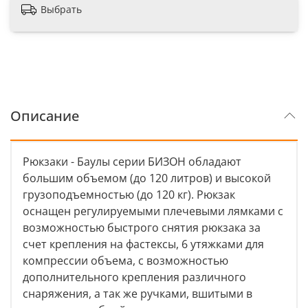
Выбрать
Описание
Рюкзаки - Баулы серии БИЗОН обладают
большим объемом (до 120 литров) и высокой
грузоподъемностью (до 120 кг). Рюкзак
оснащен регулируемыми плечевыми лямками с
возможностью быстрого снятия рюкзака за
счет крепления на фастексы, 6 утяжками для
компрессии объема, с возможностью
дополнительного крепления различного
снаряжения, а так же ручками, вшитыми в