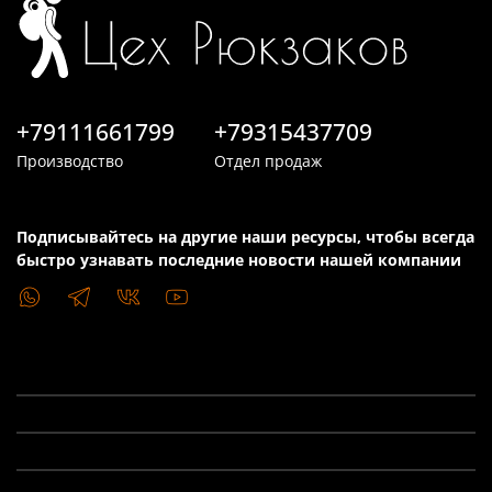
+79111661799
+79315437709
Производство
Отдел продаж
Подписывайтесь на другие наши ресурсы, чтобы всегда
быстро узнавать последние новости нашей компании