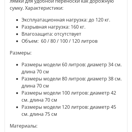
лямки для удобной переноски как дорожную
сумку. Характеристики:
Эксплуатационная нагрузка: до 120 кг.
Разрывная нагрузка: 160 кг.
Влагозащита: отсутствует
Объем: 60 / 80 / 100 / 120 литров
Размеры:
Размеры модели 60 литров: диаметр 34 см.
длина 70 см
Размеры модели 80 литров: диаметр 38 см.
длина 70 см
Размеры модели 100 литров: диаметр 42
см. длина 70 см
Размеры модели 120 литров: диаметр 45
см. длина 75 см
Материалы: