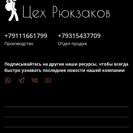
+79111661799
+79315437709
Производство
Отдел продаж
Подписывайтесь на другие наши ресурсы, чтобы всегда
быстро узнавать последние новости нашей компании