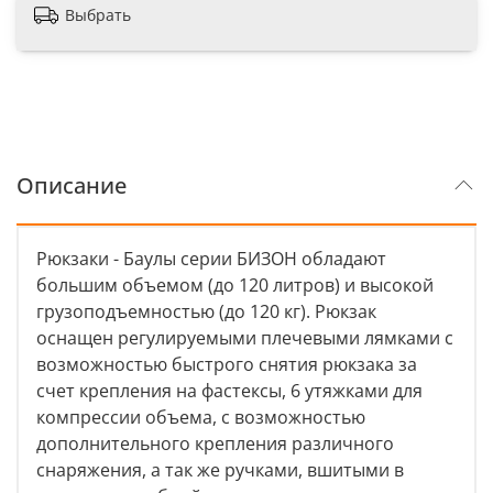
Выбрать
Описание
Рюкзаки - Баулы серии БИЗОН обладают
большим объемом (до 120 литров) и высокой
грузоподъемностью (до 120 кг). Рюкзак
оснащен регулируемыми плечевыми лямками с
возможностью быстрого снятия рюкзака за
счет крепления на фастексы, 6 утяжками для
компрессии объема, с возможностью
дополнительного крепления различного
снаряжения, а так же ручками, вшитыми в