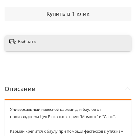
Купить в 1 клик
Выбрать
Описание
Универсальный навесной карман для баулов от
производителя Цех Рюкзаков серии "Мамонт" и "Слон".
Карман крепится к баулу при помощи фастексов к утяжкам,