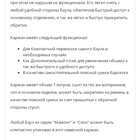
при этом не нарушая их функционала. Его легко снять с
любой удобной стороны баула, обеспечив быстрый доступ к
основному отделению, и так же легко и быстро прикрепить
обратно.
Карман имеет следующий функционал:
Для Компактной переноски самого баула в
необходимых случаях
Как Дополнительный отсек для увеличения объема а
так же быстрого и удобного доступа
В качестве самостоятельной поясной сумки-барсетки
Карман имеет объем 7 литров, сшит из тех же материалов,
что и основное изделие, может быть закреплен на ремень в
качестве поясной сумки за счет пришитых с обратной
стороны строп.
Любой баул из серии "Мамонт" и "Слон" может быть
компактно упакован в этот навесной карман.