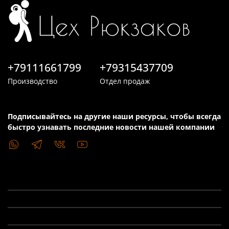
+79111661799
+79315437709
Производство
Отдел продаж
Подписывайтесь на другие наши ресурсы, чтобы всегда
быстро узнавать последние новости нашей компании