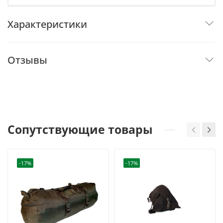
Характеристики
Отзывы
Сопутствующие товары
-17%
-17%