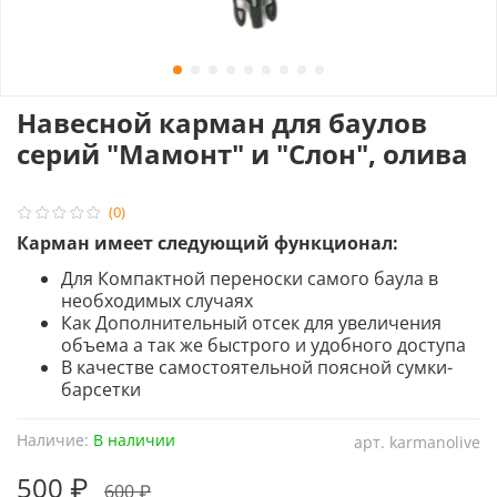
Навесной карман для баулов
серий "Мамонт" и "Слон", олива
(0)
Карман имеет следующий функционал:
Для Компактной переноски самого баула в
необходимых случаях
Как Дополнительный отсек для увеличения
объема а так же быстрого и удобного доступа
В качестве самостоятельной поясной сумки-
барсетки
Наличие:
В наличии
арт.
karmanolive
500 ₽
600 ₽