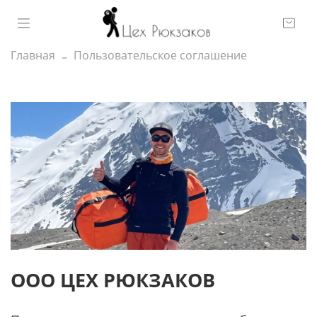
Главная
Пользовательское соглашение
ООО ЦЕХ РЮКЗАКОВ