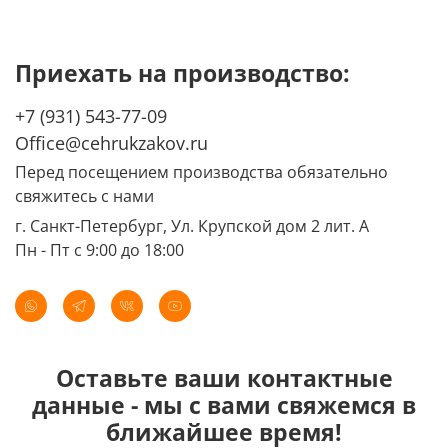
Приехать на производство:
+7 (931) 543-77-09
Office@cehrukzakov.ru
Перед посещением производства обязательно
свяжитесь с нами
г. Санкт-Петербург, Ул. Крупской дом 2 лит. А
Пн - Пт с 9:00 до 18:00
Оставьте ваши контактные
данные - мы с вами свяжемся в
ближайшее время!