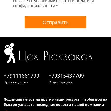
согласен с условиями оферты и политики
конфиденциальности *
Отправить
+79111661799
+79315437709
Производство
Отдел продаж
Подписывайтесь на другие наши ресурсы, чтобы всегда
быстро узнавать последние новости нашей компании