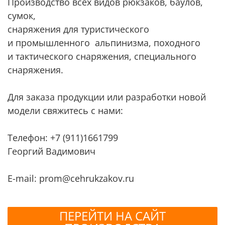
Производство
всех видов рюкзаков, баулов,
сумок,
снаряжения для туристического
и промышленного альпинизма, походного
и тактического снаряжения, специального
снаряжения.
Для заказа продукции или разработки новой
модели свяжитесь с нами:
Телефон: +7 (911)1661799
Георгий Вадимович
E-mail: prom@cehrukzakov.ru
ПЕРЕЙТИ НА САЙТ